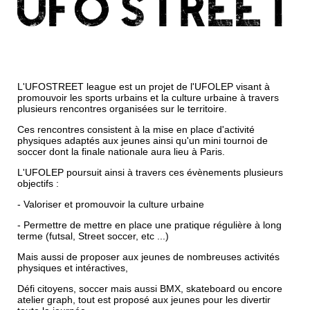
L'UFOSTREET league est un projet de l'UFOLEP visant à
promouvoir les sports urbains et la culture urbaine à travers
plusieurs rencontres organisées sur le territoire.
Ces rencontres consistent à la mise en place d'activité
physiques adaptés aux jeunes ainsi qu'un mini tournoi de
soccer dont la finale nationale aura lieu à Paris.
L'UFOLEP poursuit ainsi à travers ces évènements plusieurs
objectifs :
- Valoriser et promouvoir la culture urbaine
- Permettre de mettre en place une pratique régulière à long
terme (futsal, Street soccer, etc ...)
Mais aussi de proposer aux jeunes de nombreuses activités
physiques et intéractives,
Défi citoyens, soccer mais aussi BMX, skateboard ou encore
atelier graph, tout est proposé aux jeunes pour les divertir