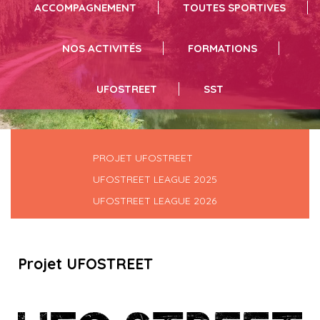
ACCOMPAGNEMENT
TOUTES SPORTIVES
NOS ACTIVITÉS
FORMATIONS
UFOSTREET
SST
PROJET UFOSTREET
UFOSTREET LEAGUE 2025
UFOSTREET LEAGUE 2026
Projet UFOSTREET